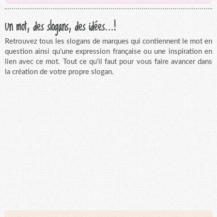
Un mot, des slogans, des idées...!
Retrouvez tous les slogans de marques qui contiennent le mot en
question ainsi qu'une expression française ou une inspiration en
lien avec ce mot. Tout ce qu'il faut pour vous faire avancer dans
la création de votre propre slogan.