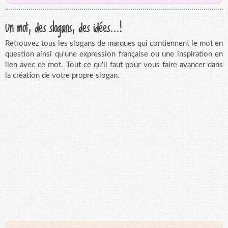
Un mot, des slogans, des idées...!
Retrouvez tous les slogans de marques qui contiennent le mot en
question ainsi qu'une expression française ou une inspiration en
lien avec ce mot. Tout ce qu'il faut pour vous faire avancer dans
la création de votre propre slogan.