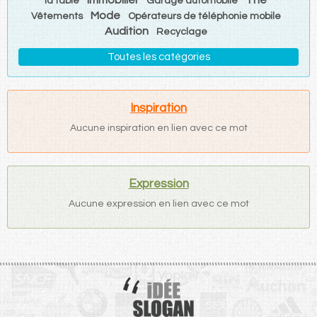
la table
Garage automobile
Mode
Vêtements
Opérateurs de téléphonie mobile
Audition
Recyclage
Toutes les catégories
Inspiration
Aucune inspiration en lien avec ce mot
Expression
Aucune expression en lien avec ce mot