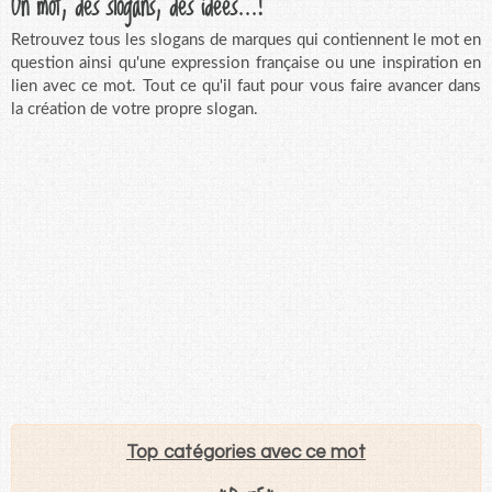
Un mot, des slogans, des idées...!
Retrouvez tous les slogans de marques qui contiennent le mot en
question ainsi qu'une expression française ou une inspiration en
lien avec ce mot. Tout ce qu'il faut pour vous faire avancer dans
la création de votre propre slogan.
Top catégories avec ce mot