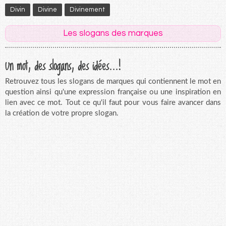
Divin
Divine
Divinement
Les slogans des marques
Un mot, des slogans, des idées...!
Retrouvez tous les slogans de marques qui contiennent le mot en
question ainsi qu'une expression française ou une inspiration en
lien avec ce mot. Tout ce qu'il faut pour vous faire avancer dans
la création de votre propre slogan.