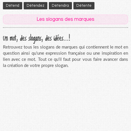
Détend
Détendez
Détendra
Détente
Les slogans des marques
Un mot, des slogans, des idées...!
Retrouvez tous les slogans de marques qui contiennent le mot en
question ainsi qu'une expression française ou une inspiration en
lien avec ce mot. Tout ce qu'il faut pour vous faire avancer dans
la création de votre propre slogan.