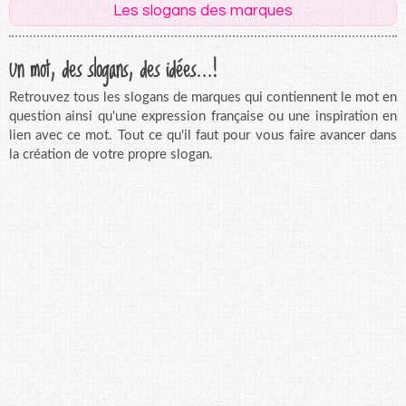
Les slogans des marques
Un mot, des slogans, des idées...!
Retrouvez tous les slogans de marques qui contiennent le mot en
question ainsi qu'une expression française ou une inspiration en
lien avec ce mot. Tout ce qu'il faut pour vous faire avancer dans
la création de votre propre slogan.