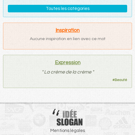
Toutes les catégories
Inspiration
Aucune inspiration en lien avec ce mot
Expression
"
La crème de la crème
"
#
Beauté
Mentions légales