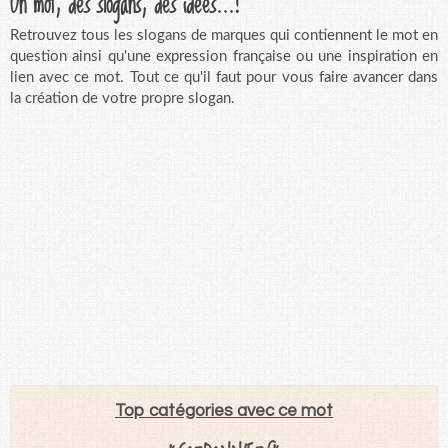
Un mot, des slogans, des idées...!
Retrouvez tous les slogans de marques qui contiennent le mot en
question ainsi qu'une expression française ou une inspiration en
lien avec ce mot. Tout ce qu'il faut pour vous faire avancer dans
la création de votre propre slogan.
Top catégories avec ce mot