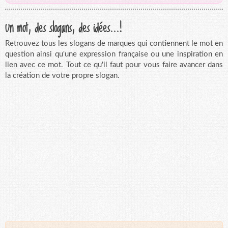
Un mot, des slogans, des idées...!
Retrouvez tous les slogans de marques qui contiennent le mot en
question ainsi qu'une expression française ou une inspiration en
lien avec ce mot. Tout ce qu'il faut pour vous faire avancer dans
la création de votre propre slogan.