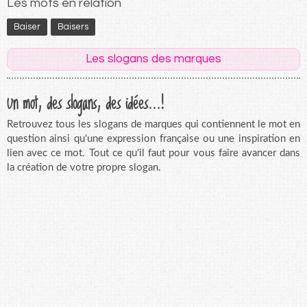
Les mots en relation
Baiser
Baisers
Les slogans des marques
Un mot, des slogans, des idées...!
Retrouvez tous les slogans de marques qui contiennent le mot en
question ainsi qu'une expression française ou une inspiration en
lien avec ce mot. Tout ce qu'il faut pour vous faire avancer dans
la création de votre propre slogan.