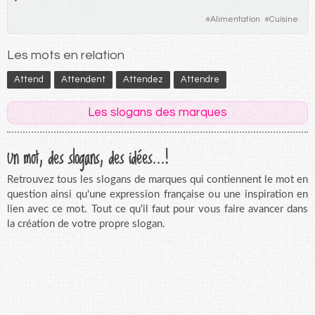
#
Alimentation
#
Cuisine
Les mots en relation
Attend
Attendent
Attendez
Attendre
Les slogans des marques
Un mot, des slogans, des idées...!
Retrouvez tous les slogans de marques qui contiennent le mot en
question ainsi qu'une expression française ou une inspiration en
lien avec ce mot. Tout ce qu'il faut pour vous faire avancer dans
la création de votre propre slogan.