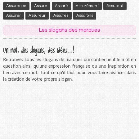
Assurance
Assure
Assuré
Assurément
Assurent
Assurer
Assureur
Assurez
Assurons
Les slogans des marques
Un mot, des slogans, des idées...!
Retrouvez tous les slogans de marques qui contiennent le mot en
question ainsi qu'une expression française ou une inspiration en
lien avec ce mot. Tout ce qu'il faut pour vous faire avancer dans
la création de votre propre slogan.