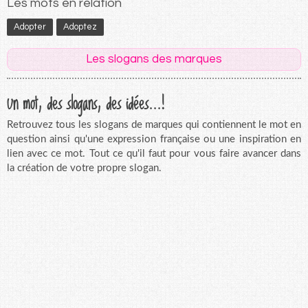
Les mots en relation
Adopter
Adoptez
Les slogans des marques
Un mot, des slogans, des idées...!
Retrouvez tous les slogans de marques qui contiennent le mot en
question ainsi qu'une expression française ou une inspiration en
lien avec ce mot. Tout ce qu'il faut pour vous faire avancer dans
la création de votre propre slogan.