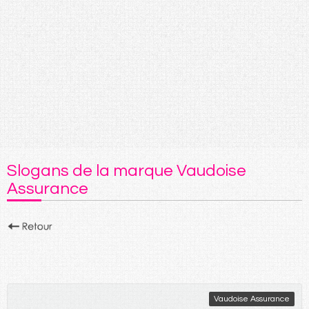
Slogans de la marque Vaudoise
Assurance
Vaudoise Assurance