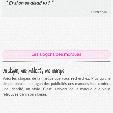
"
"
Et
si
on
se
disait
tu
?
#
Assurance
Les slogans des marques
Un slogan, une publicité, une marque
Voici les slogans de la marque que vous recherchez. Plus qu'une
simple phrase, le slogan des publicités des marques leur confère
une identité, un style. C'est l'univers de la marque que vous
retrouvez dans son slogan.