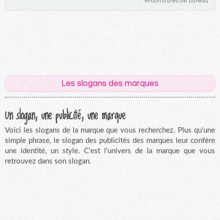
#
Fournitures de bureau
Les slogans des marques
Un slogan, une publicité, une marque
Voici les slogans de la marque que vous recherchez. Plus qu'une
simple phrase, le slogan des publicités des marques leur confère
une identité, un style. C'est l'univers de la marque que vous
retrouvez dans son slogan.