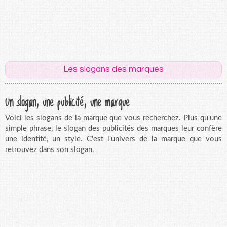
Les slogans des marques
Un slogan, une publicité, une marque
Voici les slogans de la marque que vous recherchez. Plus qu'une
simple phrase, le slogan des publicités des marques leur confère
une identité, un style. C'est l'univers de la marque que vous
retrouvez dans son slogan.