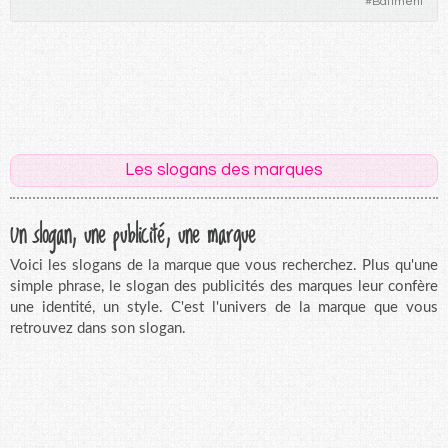
#
Bâtiment
Les slogans des marques
Un slogan, une publicité, une marque
Voici les slogans de la marque que vous recherchez. Plus qu'une
simple phrase, le slogan des publicités des marques leur confère
une identité, un style. C'est l'univers de la marque que vous
retrouvez dans son slogan.