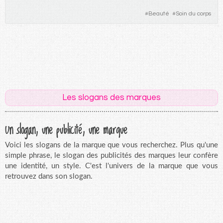
#
Beauté
#
Soin du corps
Les slogans des marques
Un slogan, une publicité, une marque
Voici les slogans de la marque que vous recherchez. Plus qu'une
simple phrase, le slogan des publicités des marques leur confère
une identité, un style. C'est l'univers de la marque que vous
retrouvez dans son slogan.