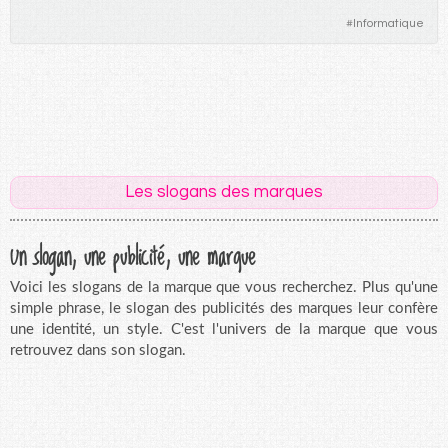
#
Informatique
Les slogans des marques
Un slogan, une publicité, une marque
Voici les slogans de la marque que vous recherchez. Plus qu'une
simple phrase, le slogan des publicités des marques leur confère
une identité, un style. C'est l'univers de la marque que vous
retrouvez dans son slogan.