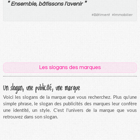
"
"
Ensemble
,
bâtissons
l'
avenir
#
Bâtiment
#
Immobilier
Les slogans des marques
Un slogan, une publicité, une marque
Voici les slogans de la marque que vous recherchez. Plus qu'une
simple phrase, le slogan des publicités des marques leur confère
une identité, un style. C'est l'univers de la marque que vous
retrouvez dans son slogan.