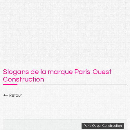
Slogans de la marque Paris-Ouest
Construction
Paris-Ouest Construction