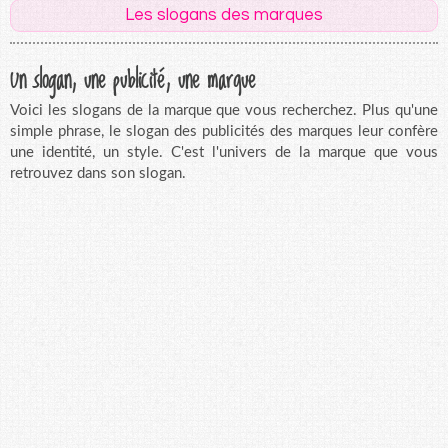
Les slogans des marques
Un slogan, une publicité, une marque
Voici les slogans de la marque que vous recherchez. Plus qu'une
simple phrase, le slogan des publicités des marques leur confère
une identité, un style. C'est l'univers de la marque que vous
retrouvez dans son slogan.