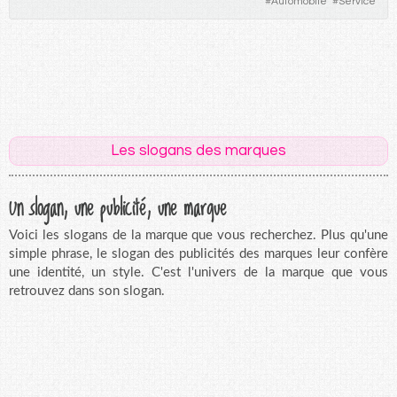
#
Automobile
#
Service
Les slogans des marques
Un slogan, une publicité, une marque
Voici les slogans de la marque que vous recherchez. Plus qu'une
simple phrase, le slogan des publicités des marques leur confère
une identité, un style. C'est l'univers de la marque que vous
retrouvez dans son slogan.