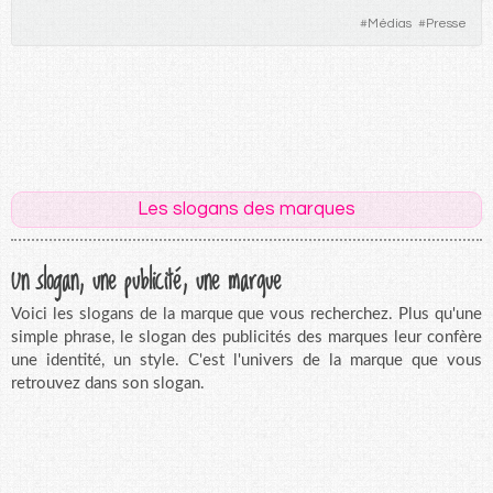
#
Médias
#
Presse
Les slogans des marques
Un slogan, une publicité, une marque
Voici les slogans de la marque que vous recherchez. Plus qu'une
simple phrase, le slogan des publicités des marques leur confère
une identité, un style. C'est l'univers de la marque que vous
retrouvez dans son slogan.