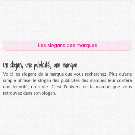
Les slogans des marques
Un slogan, une publicité, une marque
Voici les slogans de la marque que vous recherchez. Plus qu'une
simple phrase, le slogan des publicités des marques leur confère
une identité, un style. C'est l'univers de la marque que vous
retrouvez dans son slogan.