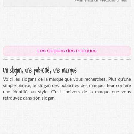
#
Alimentation
#
Produits laitiers
Les slogans des marques
Un slogan, une publicité, une marque
Voici les slogans de la marque que vous recherchez. Plus qu'une
simple phrase, le slogan des publicités des marques leur confère
une identité, un style. C'est l'univers de la marque que vous
retrouvez dans son slogan.