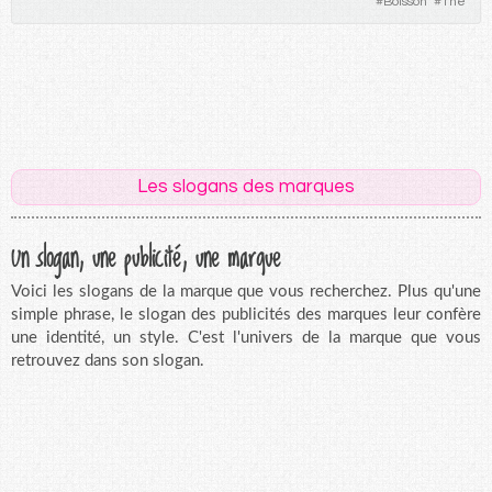
#
Boisson
#
Thé
Les slogans des marques
Un slogan, une publicité, une marque
Voici les slogans de la marque que vous recherchez. Plus qu'une
simple phrase, le slogan des publicités des marques leur confère
une identité, un style. C'est l'univers de la marque que vous
retrouvez dans son slogan.