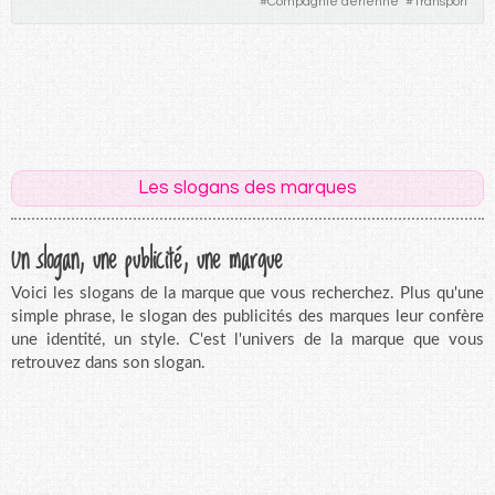
#
Compagnie aérienne
#
Transport
Les slogans des marques
Un slogan, une publicité, une marque
Voici les slogans de la marque que vous recherchez. Plus qu'une
simple phrase, le slogan des publicités des marques leur confère
une identité, un style. C'est l'univers de la marque que vous
retrouvez dans son slogan.