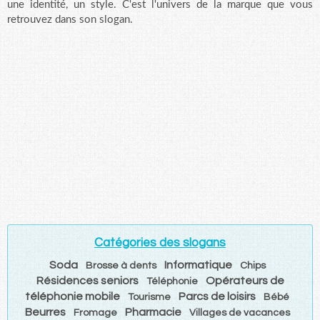
une identité, un style. C'est l'univers de la marque que vous
retrouvez dans son slogan.
Catégories des slogans
Soda
Informatique
Brosse à dents
Chips
Résidences seniors
Opérateurs de
Téléphonie
téléphonie mobile
Parcs de loisirs
Tourisme
Bébé
Beurres
Pharmacie
Fromage
Villages de vacances