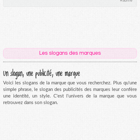
#
Santé
Les slogans des marques
Un slogan, une publicité, une marque
Voici les slogans de la marque que vous recherchez. Plus qu'une
simple phrase, le slogan des publicités des marques leur confère
une identité, un style. C'est l'univers de la marque que vous
retrouvez dans son slogan.