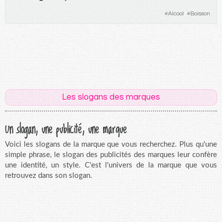
#
Alcool
#
Boisson
Les slogans des marques
Un slogan, une publicité, une marque
Voici les slogans de la marque que vous recherchez. Plus qu'une
simple phrase, le slogan des publicités des marques leur confère
une identité, un style. C'est l'univers de la marque que vous
retrouvez dans son slogan.