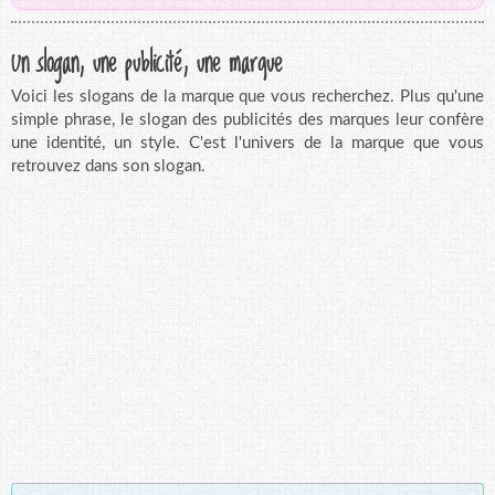
Un slogan, une publicité, une marque
Voici les slogans de la marque que vous recherchez. Plus qu'une
simple phrase, le slogan des publicités des marques leur confère
une identité, un style. C'est l'univers de la marque que vous
retrouvez dans son slogan.