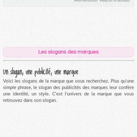
#
Alimentation
#
Biscuit & Gâteau
Les slogans des marques
Un slogan, une publicité, une marque
Voici les slogans de la marque que vous recherchez. Plus qu'une
simple phrase, le slogan des publicités des marques leur confère
une identité, un style. C'est l'univers de la marque que vous
retrouvez dans son slogan.