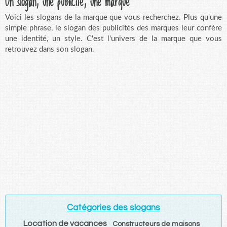
Un slogan, une publicité, une marque
Voici les slogans de la marque que vous recherchez. Plus qu'une
simple phrase, le slogan des publicités des marques leur confère
une identité, un style. C'est l'univers de la marque que vous
retrouvez dans son slogan.
Catégories des slogans
Location de vacances
Constructeurs de maisons