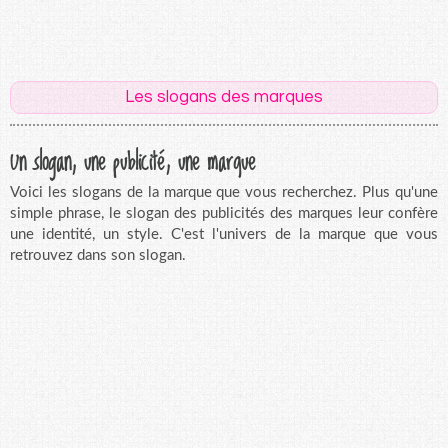
Les slogans des marques
Un slogan, une publicité, une marque
Voici les slogans de la marque que vous recherchez. Plus qu'une
simple phrase, le slogan des publicités des marques leur confère
une identité, un style. C'est l'univers de la marque que vous
retrouvez dans son slogan.