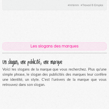
#
Intérim
#
Travail & Emploi
Les slogans des marques
Un slogan, une publicité, une marque
Voici les slogans de la marque que vous recherchez. Plus qu'une
simple phrase, le slogan des publicités des marques leur confère
une identité, un style. C'est l'univers de la marque que vous
retrouvez dans son slogan.