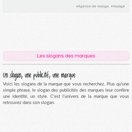
#
Agence de voyage
#
Voyage
Les slogans des marques
Un slogan, une publicité, une marque
Voici les slogans de la marque que vous recherchez. Plus qu'une
simple phrase, le slogan des publicités des marques leur confère
une identité, un style. C'est l'univers de la marque que vous
retrouvez dans son slogan.