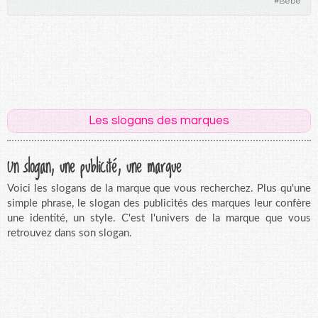
#
Bébé
Les slogans des marques
Un slogan, une publicité, une marque
Voici les slogans de la marque que vous recherchez. Plus qu'une
simple phrase, le slogan des publicités des marques leur confère
une identité, un style. C'est l'univers de la marque que vous
retrouvez dans son slogan.