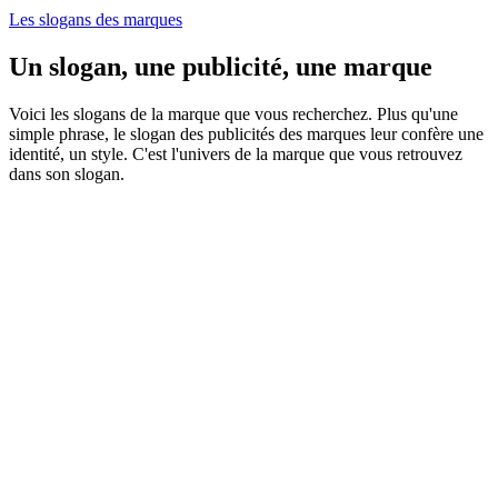
Les slogans des marques
Un slogan, une publicité, une marque
Voici les slogans de la marque que vous recherchez. Plus qu'une
simple phrase, le slogan des publicités des marques leur confère une
identité, un style. C'est l'univers de la marque que vous retrouvez
dans son slogan.