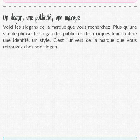
Un slogan, une publicité, une marque
Voici les slogans de la marque que vous recherchez. Plus qu'une
simple phrase, le slogan des publicités des marques leur confère
une identité, un style. C'est l'univers de la marque que vous
retrouvez dans son slogan.