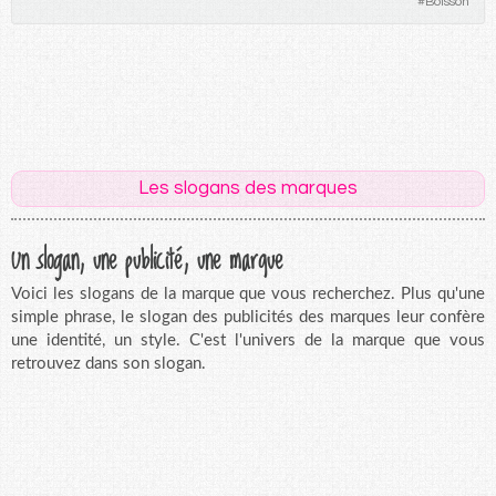
#
Boisson
Les slogans des marques
Un slogan, une publicité, une marque
Voici les slogans de la marque que vous recherchez. Plus qu'une
simple phrase, le slogan des publicités des marques leur confère
une identité, un style. C'est l'univers de la marque que vous
retrouvez dans son slogan.