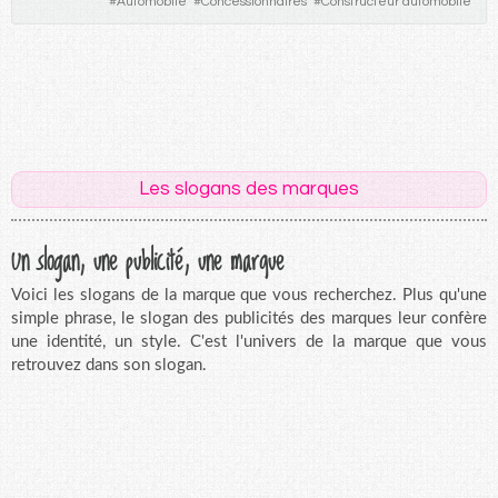
#
Automobile
#
Concessionnaires
#
Constructeur automobile
Les slogans des marques
Un slogan, une publicité, une marque
Voici les slogans de la marque que vous recherchez. Plus qu'une
simple phrase, le slogan des publicités des marques leur confère
une identité, un style. C'est l'univers de la marque que vous
retrouvez dans son slogan.