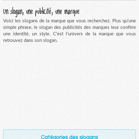
Un slogan, une publicité, une marque
Voici les slogans de la marque que vous recherchez. Plus qu'une
simple phrase, le slogan des publicités des marques leur confère
une identité, un style. C'est l'univers de la marque que vous
retrouvez dans son slogan.
Catégories des slogans