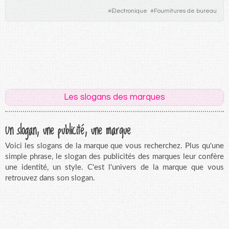
#
Électronique
#
Fournitures de bureau
Les slogans des marques
Un slogan, une publicité, une marque
Voici les slogans de la marque que vous recherchez. Plus qu'une
simple phrase, le slogan des publicités des marques leur confère
une identité, un style. C'est l'univers de la marque que vous
retrouvez dans son slogan.