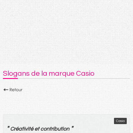
Slogans de la marque Casio
Casio
"
"
Créativité
et
contribution