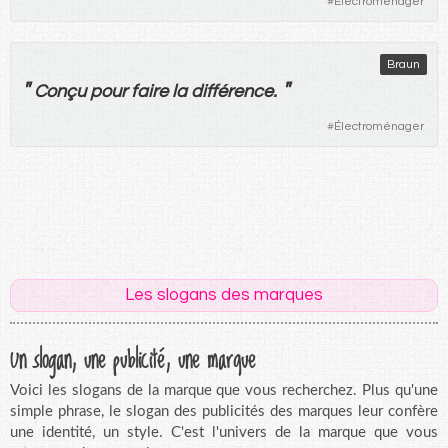
#
Électroménager
Braun
"
"
Conçu
pour
faire
la
différence
.
#
Électroménager
Les slogans des marques
Un slogan, une publicité, une marque
Voici les slogans de la marque que vous recherchez. Plus qu'une
simple phrase, le slogan des publicités des marques leur confère
une identité, un style. C'est l'univers de la marque que vous