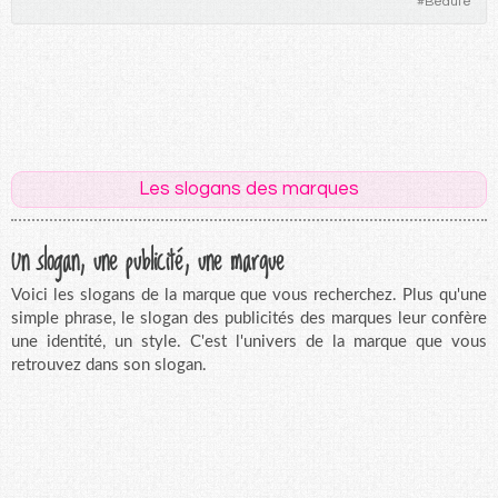
#
Beauté
Les slogans des marques
Un slogan, une publicité, une marque
Voici les slogans de la marque que vous recherchez. Plus qu'une
simple phrase, le slogan des publicités des marques leur confère
une identité, un style. C'est l'univers de la marque que vous
retrouvez dans son slogan.