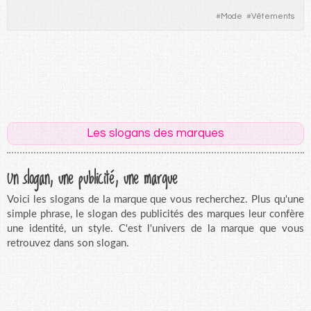
#
Mode
#
Vêtements
Les slogans des marques
Un slogan, une publicité, une marque
Voici les slogans de la marque que vous recherchez. Plus qu'une
simple phrase, le slogan des publicités des marques leur confère
une identité, un style. C'est l'univers de la marque que vous
retrouvez dans son slogan.