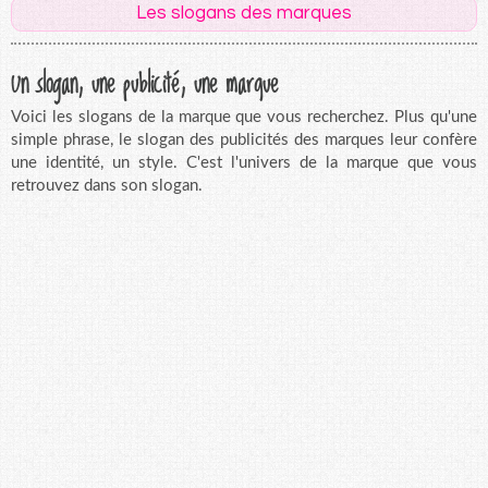
Les slogans des marques
Un slogan, une publicité, une marque
Voici les slogans de la marque que vous recherchez. Plus qu'une
simple phrase, le slogan des publicités des marques leur confère
une identité, un style. C'est l'univers de la marque que vous
retrouvez dans son slogan.