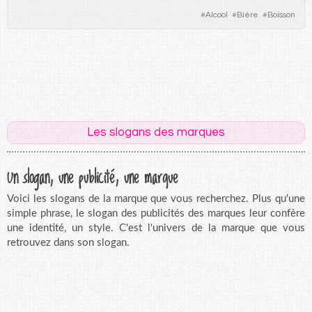
#
Alcool
#
Bière
#
Boisson
Les slogans des marques
Un slogan, une publicité, une marque
Voici les slogans de la marque que vous recherchez. Plus qu'une
simple phrase, le slogan des publicités des marques leur confère
une identité, un style. C'est l'univers de la marque que vous
retrouvez dans son slogan.