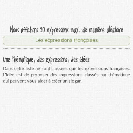
Nous affichons 20 expressions max. de manière aléatoire
Les expressions françaises
Une thématique, des expressions, des idées
Dans cette liste ne sont classées que les expressions françaises.
L'idée est de proposer des expressions classés par thématique
qui peuvent vous aider à créer un slogan.