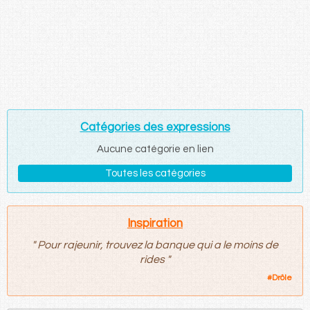
Catégories des expressions
Aucune catégorie en lien
Toutes les catégories
Inspiration
"
Pour rajeunir, trouvez la banque qui a le moins de
rides
"
#
Drôle