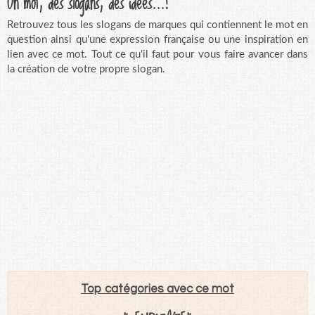
Un mot, des slogans, des idées...!
Retrouvez tous les slogans de marques qui contiennent le mot en
question ainsi qu'une expression française ou une inspiration en
lien avec ce mot. Tout ce qu'il faut pour vous faire avancer dans
la création de votre propre slogan.
Top catégories avec ce mot