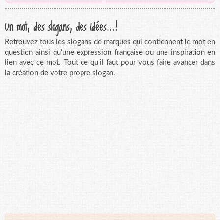
Un mot, des slogans, des idées...!
Retrouvez tous les slogans de marques qui contiennent le mot en
question ainsi qu'une expression française ou une inspiration en
lien avec ce mot. Tout ce qu'il faut pour vous faire avancer dans
la création de votre propre slogan.